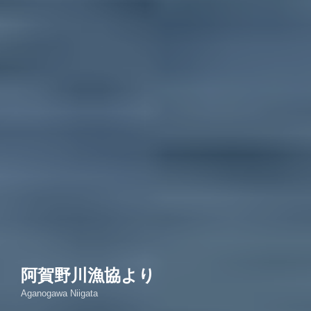
阿賀野川漁協より
Aganogawa Niigata