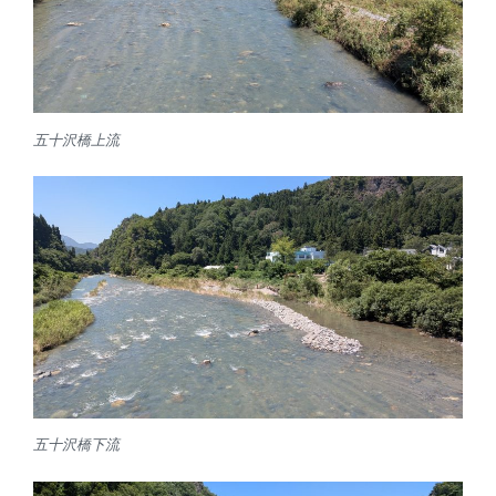
五十沢橋上流
五十沢橋下流